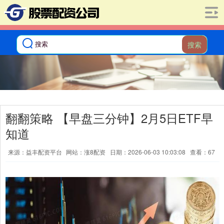
搜索
翻翻策略 【早盘三分钟】2月5日ETF早
知道
来源：益丰配资平台
网站：涨8配资
日期：2026-06-03 10:03:08
查看：67