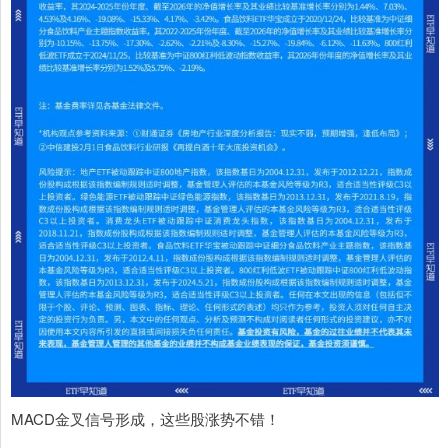
MACD金叉信号形成，这些股涨势不错！