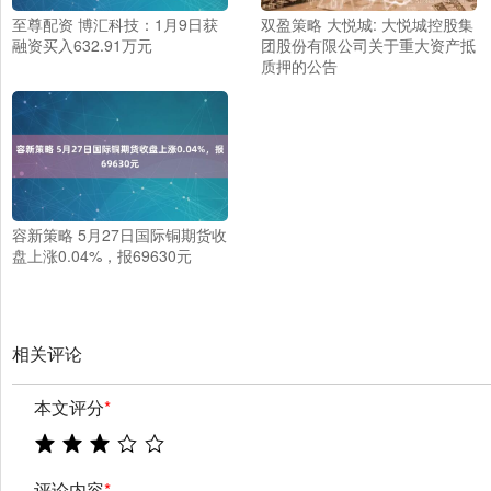
至尊配资 博汇科技：1月9日获
双盈策略 大悦城: 大悦城控股集
融资买入632.91万元
团股份有限公司关于重大资产抵
质押的公告
容新策略 5月27日国际铜期货收
盘上涨0.04%，报69630元
相关评论
本文评分
*
评论内容
*