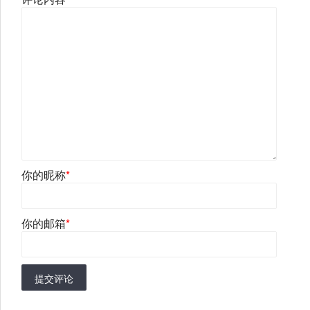
你的昵称
*
你的邮箱
*
提交评论