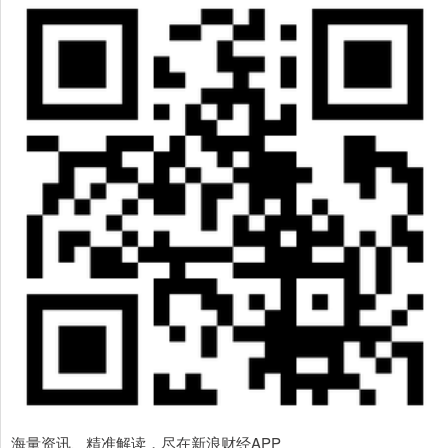
海量资讯、精准解读，尽在新浪财经APP