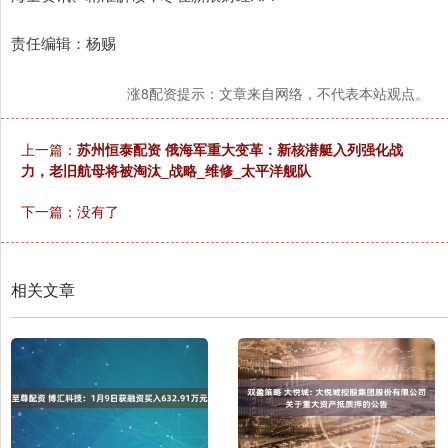
责任编辑：杨赐
涨8配资提示：文章来自网络，不代表本站观点。
上一篇：
苏州恒泰配资 俄海军重大变革：新核潜艇入列强化战
力，老旧航母将被淘汰_战略_维修_太平洋舰队
下一篇：没有了
相关文章