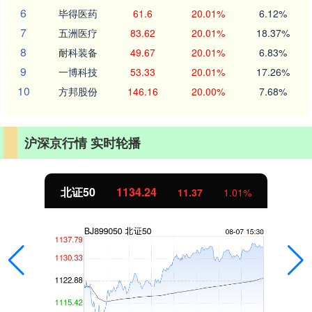
6
毕得医药
61.6
20.01%
6.12%
7
五洲医疗
83.62
20.01%
18.37%
8
耐科装备
49.67
20.01%
6.83%
9
一博科技
53.33
20.01%
17.26%
10
方邦股份
146.16
20.00%
7.68%
沪深京行情 实时轮播
北证50
1134.24
11.37
1.01%