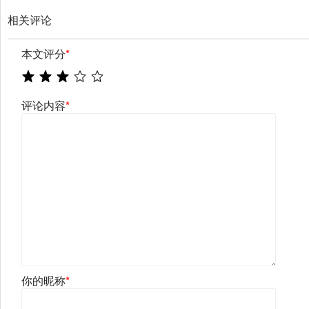
相关评论
本文评分
*
评论内容
*
你的昵称
*