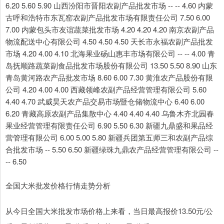
6.20 5.60 5.90 山西汾阳市晋阳农副产品批发市场 -- -- 4.60 内蒙
古呼和浩特市东瓦窑农副产品批发市场有限责任公司 7.50 6.00
7.00 内蒙包头市友谊蔬菜批发市场 4.20 4.20 4.20 南京农副产品
物流配送中心有限公司 4.50 4.50 4.50 天长市永福农副产品批发
市场 4.20 4.00 4.10 北海果业砀山惠丰市场有限公司 -- -- 4.00 青
岛抚顺路蔬菜副食品批发市场股份有限公司 13.50 5.50 8.90 山东
青岛黄河路农产品批发市场 8.60 6.00 7.30 黄淮农产品股份有限
公司 4.20 4.00 4.00 西藏领峰农副产品经营管理有限公司 5.60
4.40 4.70 武威昊天农产品交易市场暨仓储物流中心 6.40 6.00
6.20 青藏高原农副产品集散中心 4.40 4.40 4.40 乌鲁木齐北园春
果业经营管理有限责任公司 6.90 5.50 6.30 新疆九鼎盛和果品经
营管理有限公司 6.00 5.00 5.80 新疆兵团第五师三和农副产品综
合批发市场 -- 5.50 6.50 新疆绿珠九鼎农产品经营管理有限公司 --
-- 6.50
全国大米批发价格行情走势分析
从今日全国大米批发市场价格上来看，当日最高报价13.50元/公