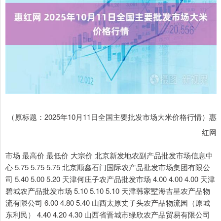
（原标题：2025年10月11日全国主要批发市场大米价格行情）惠
红网
市场 最高价 最低价 大宗价 北京新发地农副产品批发市场信息中
心 5.75 5.75 5.75 北京顺鑫石门国际农产品批发市场集团有限公
司 5.40 5.00 5.20 天津何庄子农产品批发市场 4.00 4.00 4.00 天津
碧城农产品批发市场 5.10 5.10 5.10 天津韩家墅海吉星农产品物
流有限公司 6.00 4.80 5.40 山西太原丈子头农产品物流园（原城
东利民） 4.40 4.20 4.30 山西省晋城市绿欣农产品贸易有限公司