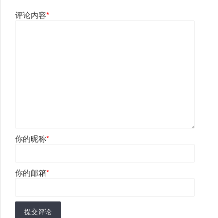
评论内容
*
你的昵称
*
你的邮箱
*
提交评论