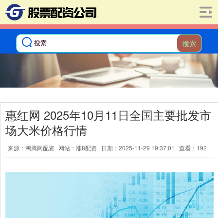
搜索
惠红网 2025年10月11日全国主要批发市
场大米价格行情
来源：鸿腾网配资
网站：涨8配资
日期：2025-11-29 19:37:01
查看：192