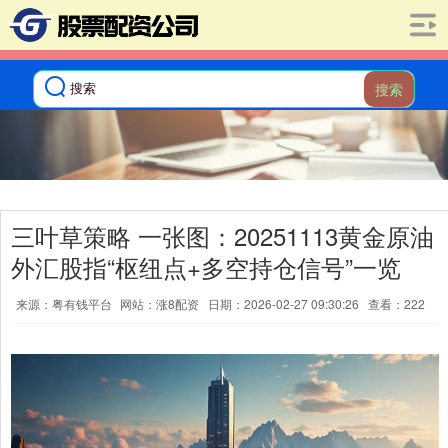
搜索
三叶草策略 一张图：20251113黄金原油
外汇股指“枢纽点+多空持仓信号”一览
来源：粤有钱平台
网站：涨8配资
日期：2026-02-27 09:30:26
查看：222