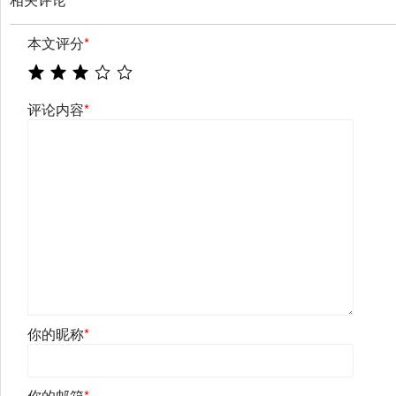
本文评分
*
评论内容
*
你的昵称
*
你的邮箱
*