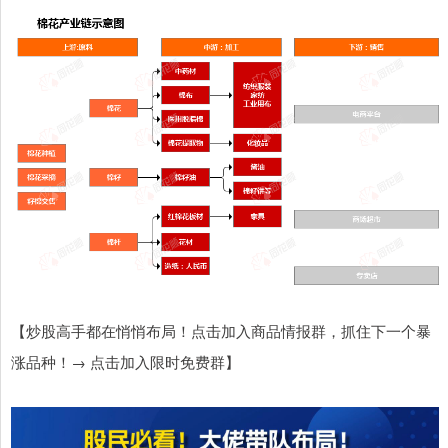
【炒股高手都在悄悄布局！点击加入商品情报群，抓住下一个暴
涨品种！→ 点击加入限时免费群】