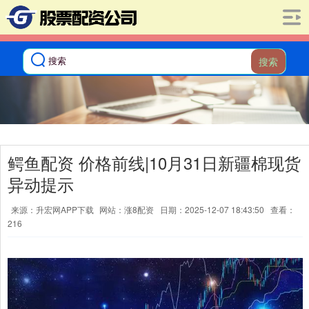
搜索
鳄鱼配资 价格前线|10月31日新疆棉现货
异动提示
来源：升宏网APP下载
网站：涨8配资
日期：2025-12-07 18:43:50
查看：
216