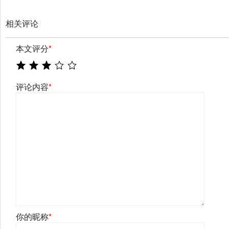
相关评论
本文评分
*
评论内容
*
你的昵称
*