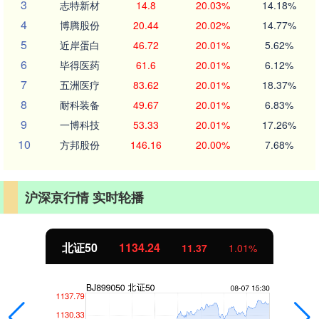
3
志特新材
14.8
20.03%
14.18%
4
博腾股份
20.44
20.02%
14.77%
5
近岸蛋白
46.72
20.01%
5.62%
6
毕得医药
61.6
20.01%
6.12%
7
五洲医疗
83.62
20.01%
18.37%
8
耐科装备
49.67
20.01%
6.83%
9
一博科技
53.33
20.01%
17.26%
10
方邦股份
146.16
20.00%
7.68%
沪深京行情 实时轮播
北证50
1134.24
11.37
1.01%