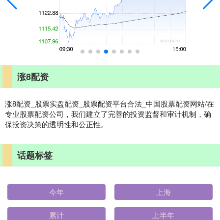
涨8配资
涨8配资_股票实盘配资_股票配资平台合法_中国股票配资网站/在
专业股票配资公司，我们建立了完善的投资监督和审计机制，确
保投资决策的透明性和公正性。
话题标签
今年
上海
累计
上半年